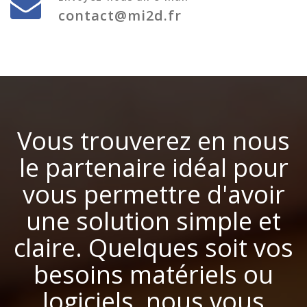
contact@mi2d.fr
Vous trouverez en nous
le partenaire idéal pour
vous permettre d'avoir
une solution simple et
claire. Quelques soit vos
besoins matériels ou
logiciels, nous vous