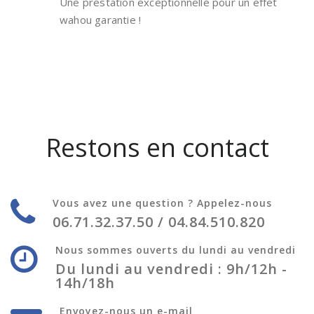
Une prestation exceptionnelle pour un effet
wahou garantie !
Restons en contact
Vous avez une question ? Appelez-nous
06.71.32.37.50 / 04.84.510.820
Nous sommes ouverts du lundi au vendredi
Du lundi au vendredi : 9h/12h -
14h/18h
Envoyez-nous un e-mail