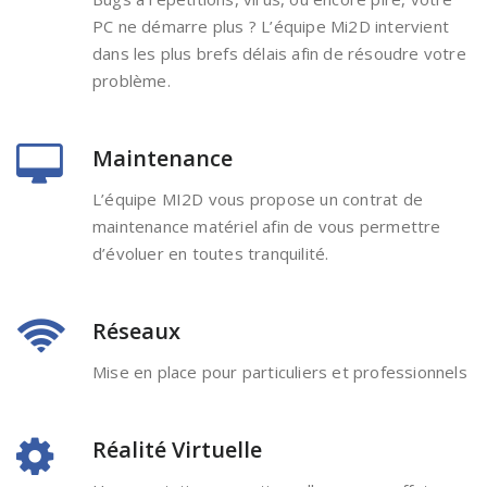
PC ne démarre plus ? L’équipe Mi2D intervient
dans les plus brefs délais afin de résoudre votre
problème.
Maintenance
L’équipe MI2D vous propose un contrat de
maintenance matériel afin de vous permettre
d’évoluer en toutes tranquilité.
Réseaux
Mise en place pour particuliers et professionnels
Réalité Virtuelle